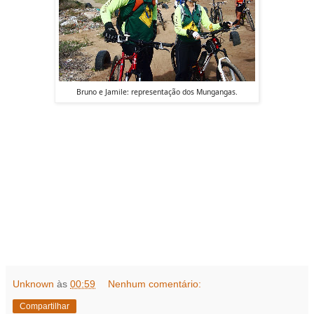
Bruno e Jamile: representação dos Mungangas.
Unknown
às
00:59
Nenhum comentário:
Compartilhar