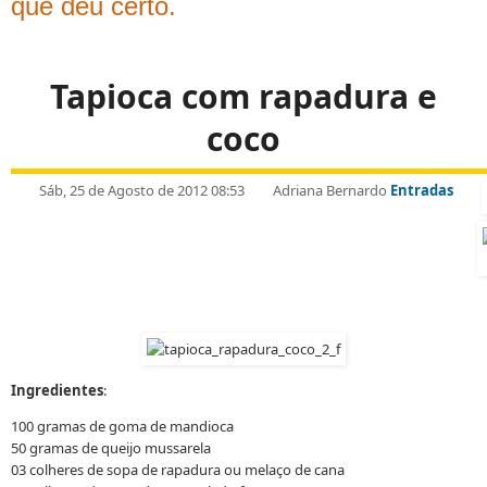
que deu certo.
Tapioca com rapadura e
coco
Sáb, 25 de Agosto de 2012 08:53
Adriana Bernardo
Entradas
Ingredientes
:
100 gramas de goma de mandioca
50 gramas de queijo mussarela
03 colheres de sopa de rapadura ou melaço de cana