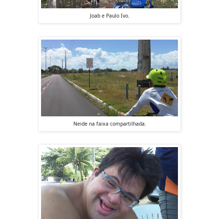
Joab e Paulo Ivo.
Neide na faixa compartilhada.