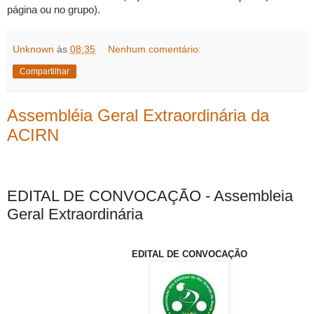
página ou no grupo).
Unknown
às
08:35
Nenhum comentário:
Compartilhar
Assembléia Geral Extraordinária da
ACIRN
EDITAL DE CONVOCAÇÃO - Assembleia
Geral Extraordinária
EDITAL DE CONVOCAÇÃO