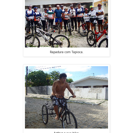
Rapadura com Tapioca.