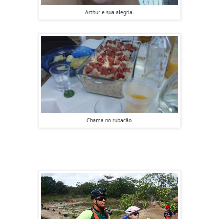
Arthur e sua alegria.
Chama no rubacão.