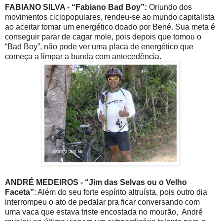
FABIANO SILVA - “Fabiano Bad Boy”:
Oriundo dos
movimentos ciclopopulares, rendeu-se ao mundo capitalista
ao aceitar tomar um energético doado por Bené. Sua meta é
conseguir parar de cagar mole, pois depois que tomou o
“Bad Boy”, não pode ver uma placa de energético que
começa a limpar a bunda com antecedência.
ANDRÉ MEDEIROS - “Jim das Selvas ou o Velho
Faceta”
: Além do seu forte espírito altruísta, pois outro dia
interrompeu o ato de pedalar pra ficar conversando com
uma vaca que estava triste encostada no mourão, André