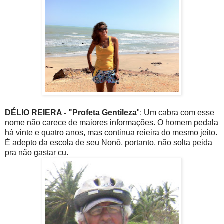
DÉLIO REIERA - "Profeta Gentileza
": Um cabra com esse
nome não carece de maiores informações. O homem pedala
há vinte e quatro anos, mas continua reieira do mesmo jeito.
É adepto da escola de seu Nonô, portanto, não solta peida
pra não gastar cu.