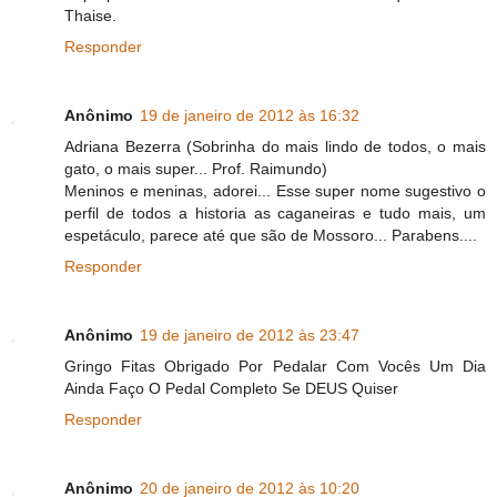
Thaise.
Responder
Anônimo
19 de janeiro de 2012 às 16:32
Adriana Bezerra (Sobrinha do mais lindo de todos, o mais
gato, o mais super... Prof. Raimundo)
Meninos e meninas, adorei... Esse super nome sugestivo o
perfil de todos a historia as caganeiras e tudo mais, um
espetáculo, parece até que são de Mossoro... Parabens....
Responder
Anônimo
19 de janeiro de 2012 às 23:47
Gringo Fitas Obrigado Por Pedalar Com Vocês Um Dia
Ainda Faço O Pedal Completo Se DEUS Quiser
Responder
Anônimo
20 de janeiro de 2012 às 10:20