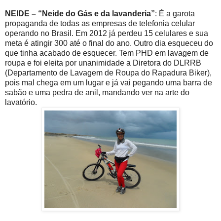
NEIDE – “Neide do Gás e da lavanderia”
: É a garota
propaganda de todas as empresas de telefonia celular
operando no Brasil. Em 2012 já perdeu 15 celulares e sua
meta é atingir 300 até o final do ano. Outro dia esqueceu do
que tinha acabado de esquecer. Tem PHD em lavagem de
roupa e foi eleita por unanimidade a Diretora do DLRRB
(Departamento de Lavagem de Roupa do Rapadura Biker),
pois mal chega em um lugar e já vai pegando uma barra de
sabão e uma pedra de anil, mandando ver na arte do
lavatório.