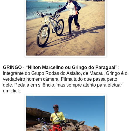
GRINGO - “Nilton Marcelino ou Gringo do Paraguai”
:
Integrante do Grupo Rodas do Asfalto, de Macau, Gringo é o
verdadeiro homem câmera. Filma tudo que passa perto
dele. Pedala em silêncio, mas sempre atento para efetuar
um click.