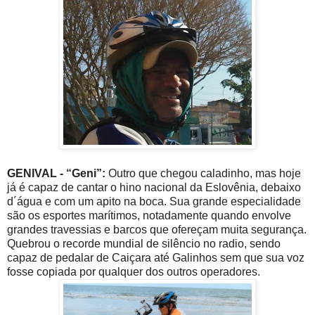
GENIVAL - “Geni”:
Outro que chegou caladinho, mas hoje
já é capaz de cantar o hino nacional da Eslovênia, debaixo
d´água e com um apito na boca. Sua grande especialidade
são os esportes marítimos, notadamente quando envolve
grandes travessias e barcos que ofereçam muita segurança.
Quebrou o recorde mundial de silêncio no radio, sendo
capaz de pedalar de Caiçara até Galinhos sem que sua voz
fosse copiada por qualquer dos outros operadores.