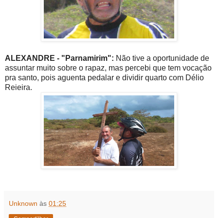
ALEXANDRE - "Parnamirim":
Não tive a oportunidade de
assuntar muito sobre o rapaz, mas percebi que tem vocação
pra santo, pois aguenta pedalar e dividir quarto com Délio
Reieira.
Unknown
às
01:25