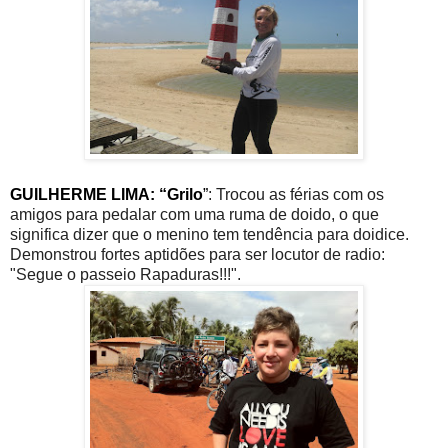
GUILHERME LIMA: “Grilo
”
: Trocou as férias com os
amigos para pedalar com uma ruma de doido, o que
significa dizer que o menino tem tendência para doidice.
Demonstrou fortes aptidões para ser locutor de radio:
"Segue o passeio Rapaduras!!!".