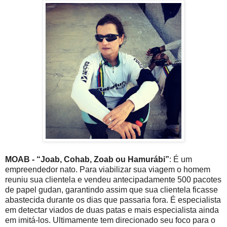
MOAB - “Joab, Cohab, Zoab ou Hamurábi”
: É um
empreendedor nato. Para viabilizar sua viagem o homem
reuniu sua clientela e vendeu antecipadamente 500 pacotes
de papel gudan, garantindo assim que sua clientela ficasse
abastecida durante os dias que passaria fora. É especialista
em detectar viados de duas patas e mais especialista ainda
em imitá-los. Ultimamente tem direcionado seu foco para o