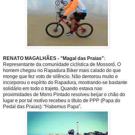
RENATO MAGALHÃES - “Magal das Praias”
:
Representante da comunidade ciclística de Mossoró. O
homem chegou no Rapadura Biker mais calado do que
monge que fez voto de silêncio. Não demorou muito e
incorporou o espírito do Rapadura, mostrando-se bastante
solidário em todo o trajeto. Quando estava nas
proximidades de Morro Pintado resolveu beijar o chão do
lugar e por tal motivo recebeu o título de PPP (Papa do
Pedal das Praias): “Habemus Papa”.