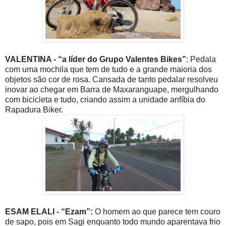
VALENTINA - “a líder do Grupo Valentes Bikes”
: Pedala
com uma mochila que tem de tudo e a grande maioria dos
objetos são cor de rosa. Cansada de tanto pedalar resolveu
inovar ao chegar em Barra de Maxaranguape, mergulhando
com bicicleta e tudo, criando assim a unidade anfíbia do
Rapadura Biker.
ESAM ELALI - “Ezam”:
O homem ao que parece tem couro
de sapo, pois em Sagi enquanto todo mundo aparentava frio