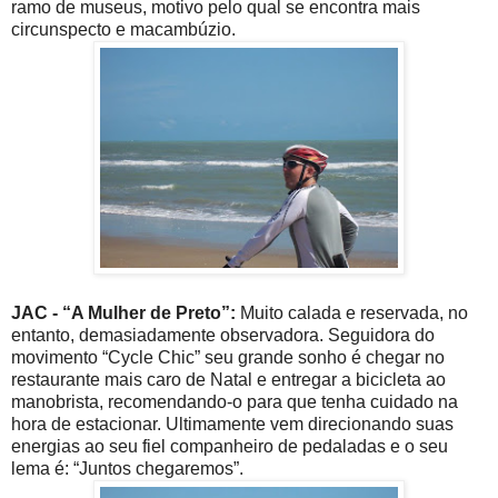
ramo de museus, motivo pelo qual se encontra mais
circunspecto e macambúzio.
JAC - “A Mulher de Preto”:
Muito calada e reservada, no
entanto, demasiadamente observadora. Seguidora do
movimento “Cycle Chic” seu grande sonho é chegar no
restaurante mais caro de Natal e entregar a bicicleta ao
manobrista, recomendando-o para que tenha cuidado na
hora de estacionar. Ultimamente vem direcionando suas
energias ao seu fiel companheiro de pedaladas e o seu
lema é: “Juntos chegaremos”.