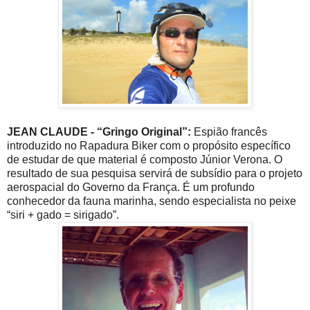
JEAN CLAUDE - “Gringo Original”:
Espião francês
introduzido no Rapadura Biker com o propósito específico
de estudar de que material é composto Júnior Verona. O
resultado de sua pesquisa servirá de subsídio para o projeto
aerospacial do Governo da França. É um profundo
conhecedor da fauna marinha, sendo especialista no peixe
“siri + gado = sirigado”.