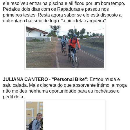
ele resolveu entrar na piscina e ali ficou por um bom tempo.
Pedalou dois dias com os Rapaduras e passou nos
primeiros testes. Resta agora saber se ele está disposto a
enfrentar o batismo de fogo: “a bicicleta cargueira”.
JULIANA CANTERO - “Personal Bike”:
Entrou muda e
saiu calada. Mais discreta do que absorvente íntimo, a moça
não me deu nenhuma oportunidade para eu recheasse o
perfil dela.