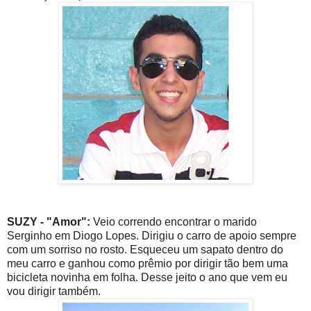
SUZY - "Amor":
Veio correndo encontrar o marido
Serginho em Diogo Lopes. Dirigiu o carro de apoio sempre
com um sorriso no rosto. Esqueceu um sapato dentro do
meu carro e ganhou como prêmio por dirigir tão bem uma
bicicleta novinha em folha. Desse jeito o ano que vem eu
vou dirigir também.