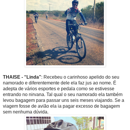
THAISE - “Linda”
: Recebeu o carinhoso apelido do seu
namorado e diferentemente dele ela faz jus ao nome. É
adepta de vários esportes e pedala como se estivesse
entrando no nirvana. Tal qual o seu namorado ela também
levou bagagem para passar uns seis meses viajando. Se a
viagem fosse de avião ela ia pagar excesso de bagagem
sem nenhuma dúvida.