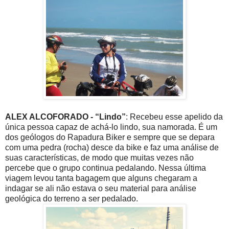
ALEX ALCOFORADO - “Lindo”
: Recebeu esse apelido da
única pessoa capaz de achá-lo lindo, sua namorada. É um
dos geólogos do Rapadura Biker e sempre que se depara
com uma pedra (rocha) desce da bike e faz uma análise de
suas características, de modo que muitas vezes não
percebe que o grupo continua pedalando. Nessa última
viagem levou tanta bagagem que alguns chegaram a
indagar se ali não estava o seu material para análise
geológica do terreno a ser pedalado.