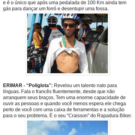
e é o único que após uma pedalada de 100 Km ainda tem
gás para dançar um forró e desentupir uma fossa.
ERIMAR - “Poliglota”:
Revelou um talento nato para
línguas. Fala o francês fluentemente, desde que não
arranquem seus braços. Tem uma enorme capacidade de
ouvir as pessoas e quando você menos espera ele chega
perto de você com uma caixa de ferramentas e a solução
para o seu problema. É o seu “Craisson” do Rapadura Biker.