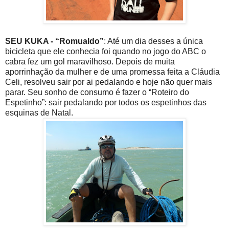
SEU KUKA - “Romualdo”
: Até um dia desses a única
bicicleta que ele conhecia foi quando no jogo do ABC o
cabra fez um gol maravilhoso. Depois de muita
aporrinhação da mulher e de uma promessa feita a Cláudia
Celi, resolveu sair por ai pedalando e hoje não quer mais
parar. Seu sonho de consumo é fazer o “Roteiro do
Espetinho”: sair pedalando por todos os espetinhos das
esquinas de Natal.