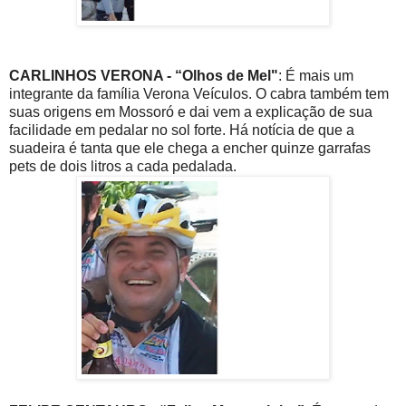
CARLINHOS VERONA - “Olhos de Mel"
: É mais um
integrante da família Verona Veículos. O cabra também tem
suas origens em Mossoró e dai vem a explicação de sua
facilidade em pedalar no sol forte. Há notícia de que a
suadeira é tanta que ele chega a encher quinze garrafas
pets de dois litros a cada pedalada.