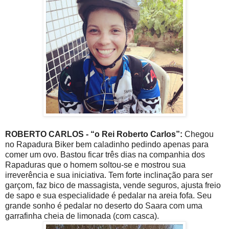
ROBERTO CARLOS - “o Rei Roberto Carlos”:
Chegou
no Rapadura Biker bem caladinho pedindo apenas para
comer um ovo. Bastou ficar três dias na companhia dos
Rapaduras que o homem soltou-se e mostrou sua
irreverência e sua iniciativa. Tem forte inclinação para ser
garçom, faz bico de massagista, vende seguros, ajusta freio
de sapo e sua especialidade é pedalar na areia fofa. Seu
grande sonho é pedalar no deserto do Saara com uma
garrafinha cheia de limonada (com casca).