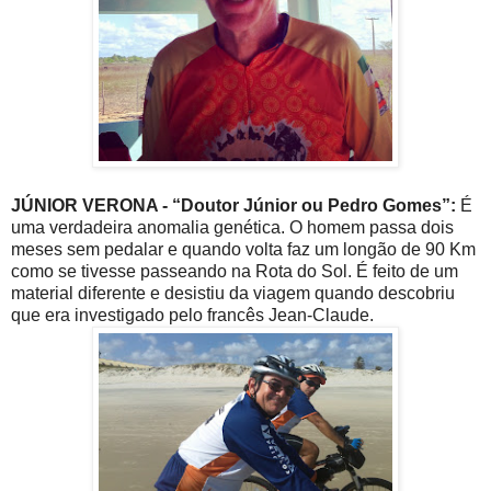
JÚNIOR VERONA - “Doutor Júnior ou Pedro Gomes”:
É
uma verdadeira anomalia genética. O homem passa dois
meses sem pedalar e quando volta faz um longão de 90 Km
como se tivesse passeando na Rota do Sol. É feito de um
material diferente e desistiu da viagem quando descobriu
que era investigado pelo francês Jean-Claude.