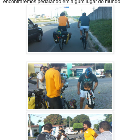
encontraremos pedalando em algum lugar do mundo