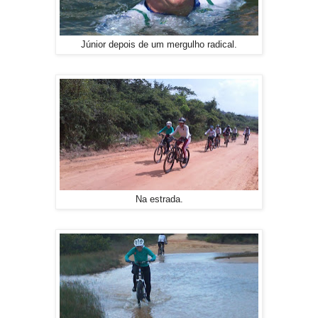
Júnior depois de um mergulho radical.
Na estrada.