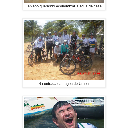
Fabiano querendo economizar a água de casa.
Na entrada da Lagoa do Urubu.