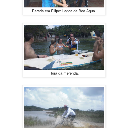
Parada em Filipe: Lagoa de Boa Água.
Hora da merenda.