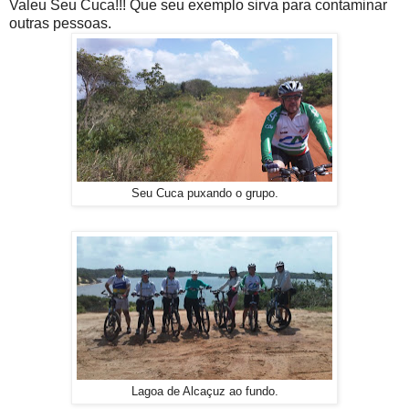
Valeu Seu Cuca!!! Que seu exemplo sirva para contaminar
outras pessoas.
Seu Cuca puxando o grupo.
Lagoa de Alcaçuz ao fundo.