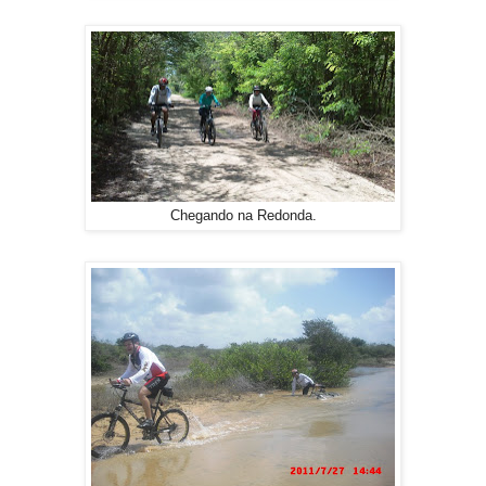
Chegando na Redonda.