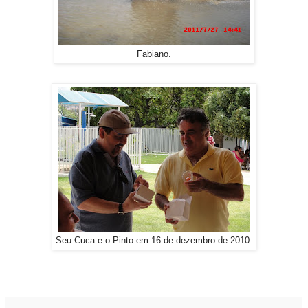
Fabiano.
Seu Cuca e o Pinto em 16 de dezembro de 2010.