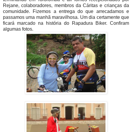
Rejane, colaboradores, membros da Cáritas e crianças da
comunidade. Fizemos a entrega do que arrecadamos e
passamos uma manhã maravilhosa. Um dia certamente que
ficará marcado na história do Rapadura Biker. Confiram
algumas fotos.