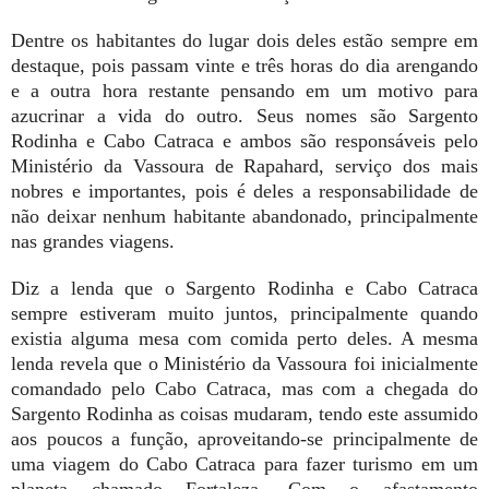
Dentre os habitantes do lugar dois deles estão sempre em
destaque, pois passam vinte e três horas do dia arengando
e a outra hora restante pensando em um motivo para
azucrinar a vida do outro. Seus nomes são Sargento
Rodinha e Cabo Catraca e ambos são responsáveis pelo
Ministério da Vassoura de Rapahard, serviço dos mais
nobres e importantes, pois é deles a responsabilidade de
não deixar nenhum habitante abandonado, principalmente
nas grandes viagens.
Diz a lenda que o Sargento Rodinha e Cabo Catraca
sempre estiveram muito juntos, principalmente quando
existia alguma mesa com comida perto deles. A mesma
lenda revela que o Ministério da Vassoura foi inicialmente
comandado pelo Cabo Catraca, mas com a chegada do
Sargento Rodinha as coisas mudaram, tendo este assumido
aos poucos a função, aproveitando-se principalmente de
uma viagem do Cabo Catraca para fazer turismo em um