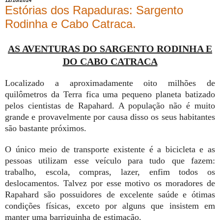
12/10/2014
Estórias dos Rapaduras: Sargento
Rodinha e Cabo Catraca.
AS AVENTURAS DO SARGENTO RODINHA E
DO CABO CATRACA
Localizado a aproximadamente oito milhões de
quilômetros da Terra fica uma pequeno planeta batizado
pelos cientistas de Rapahard. A população não é muito
grande e provavelmente por causa disso os seus habitantes
são bastante próximos.
O único meio de transporte existente é a bicicleta e as
pessoas utilizam esse veículo para tudo que fazem:
trabalho, escola, compras, lazer, enfim todos os
deslocamentos. Talvez por esse motivo os moradores de
Rapahard são possuidores de excelente saúde e ótimas
condições físicas, exceto por alguns que insistem em
manter uma barriguinha de estimação.