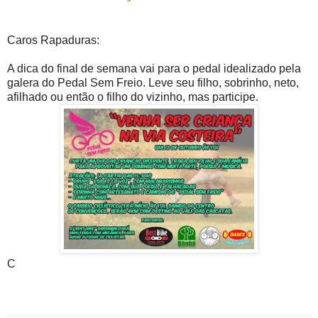
Caros Rapaduras:
A dica do final de semana vai para o pedal idealizado pela
galera do Pedal Sem Freio. Leve seu filho, sobrinho, neto,
afilhado ou então o filho do vizinho, mas participe.
C