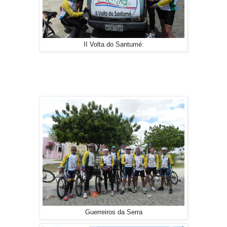
II Volta do Santumé:
Guerreiros da Serra