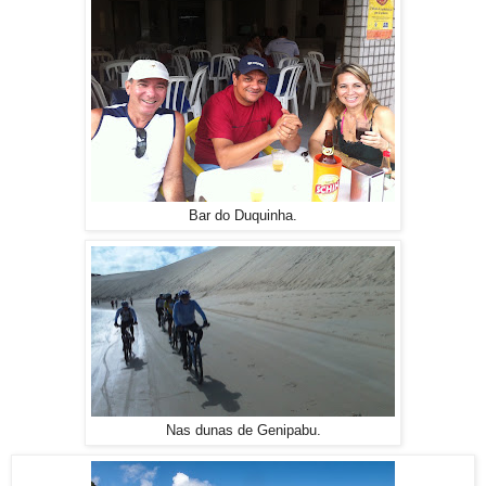
Bar do Duquinha.
Nas dunas de Genipabu.