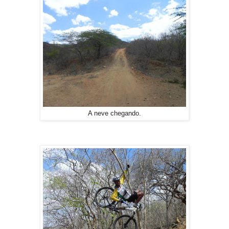
A neve chegando.