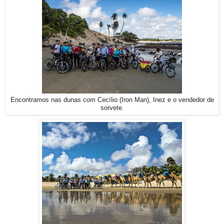
Encontramos nas dunas com Cecílio (Iron Man), Inez e o vendedor de
sorvete.