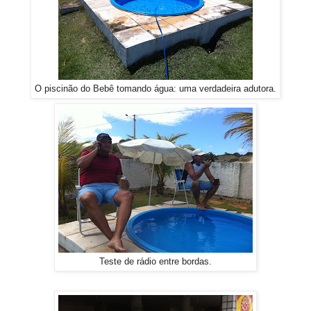
O piscinão do Bebê tomando água: uma verdadeira adutora.
Teste de rádio entre bordas.