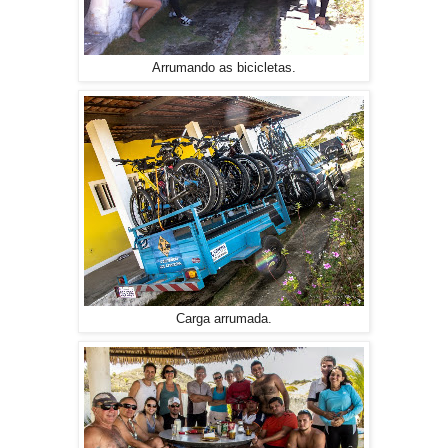
Arrumando as bicicletas.
Carga arrumada.