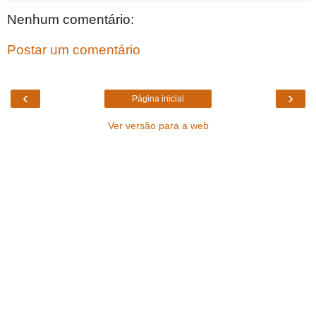
Nenhum comentário:
Postar um comentário
‹
›
Página inicial
Ver versão para a web