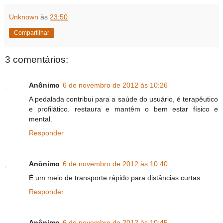
Unknown
às
23:50
Compartilhar
3 comentários:
Anônimo
6 de novembro de 2012 às 10:26
A pedalada contribui para a saúde do usuário, é terapêutico
e profilático. restaura e mantêm o bem estar físico e
mental.
Responder
Anônimo
6 de novembro de 2012 às 10:40
É um meio de transporte rápido para distâncias curtas.
Responder
Anônimo
6 de novembro de 2012 às 10:45