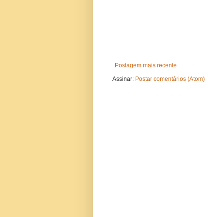
Postagem mais recente
Assinar:
Postar comentários (Atom)