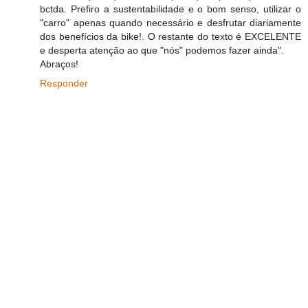
bctda. Prefiro a sustentabilidade e o bom senso, utilizar o
"carro" apenas quando necessário e desfrutar diariamente
dos benefícios da bike!. O restante do texto é EXCELENTE
e desperta atenção ao que "nós" podemos fazer ainda".
Abraços!
Responder