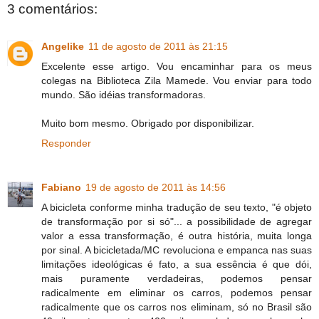
3 comentários:
Angelike
11 de agosto de 2011 às 21:15
Excelente esse artigo. Vou encaminhar para os meus
colegas na Biblioteca Zila Mamede. Vou enviar para todo
mundo. São idéias transformadoras.
Muito bom mesmo. Obrigado por disponibilizar.
Responder
Fabiano
19 de agosto de 2011 às 14:56
A bicicleta conforme minha tradução de seu texto, "é objeto
de transformação por si só"... a possibilidade de agregar
valor a essa transformação, é outra história, muita longa
por sinal. A bicicletada/MC revoluciona e empanca nas suas
limitações ideológicas é fato, a sua essência é que dói,
mais puramente verdadeiras, podemos pensar
radicalmente em eliminar os carros, podemos pensar
radicalmente que os carros nos eliminam, só no Brasil são