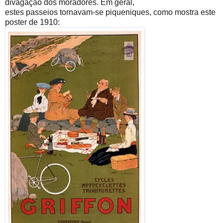
divagação dos moradores. Em geral,
estes passeios tornavam-se piqueniques, como mostra este
poster de 1910: