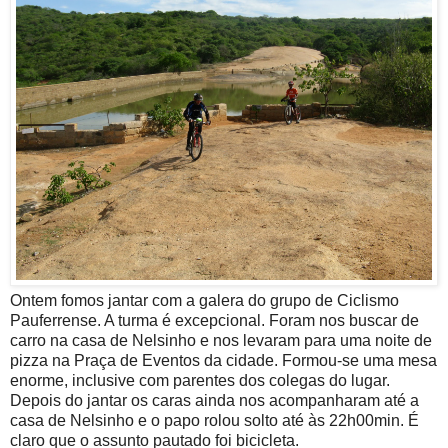
Ontem fomos jantar com a galera do grupo de Ciclismo
Pauferrense. A turma é excepcional. Foram nos buscar de
carro na casa de Nelsinho e nos levaram para uma noite de
pizza na Praça de Eventos da cidade. Formou-se uma mesa
enorme, inclusive com parentes dos colegas do lugar.
Depois do jantar os caras ainda nos acompanharam até a
casa de Nelsinho e o papo rolou solto até às 22h00min. É
claro que o assunto pautado foi bicicleta.