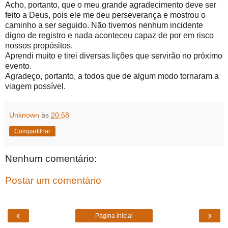
Acho, portanto, que o meu grande agradecimento deve ser
feito a Deus, pois ele me deu perseverança e mostrou o
caminho a ser seguido. Não tivemos nenhum incidente
digno de registro e nada aconteceu capaz de por em risco
nossos propósitos.
Aprendi muito e tirei diversas lições que servirão no próximo
evento.
Agradeço, portanto, a todos que de algum modo tornaram a
viagem possível.
Unknown
às
20:58
Compartilhar
Nenhum comentário:
Postar um comentário
‹
›
Página inicial